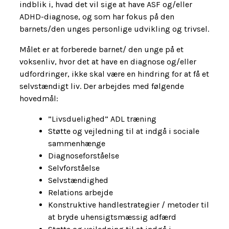
indblik i, hvad det vil sige at have ASF og/eller
ADHD-diagnose, og som har fokus på den
barnets/den unges personlige udvikling og trivsel.
Målet er at forberede barnet/ den unge på et
voksenliv, hvor det at have en diagnose og/eller
udfordringer, ikke skal være en hindring for at få et
selvstændigt liv. Der arbejdes med følgende
hovedmål:
”Livsduelighed” ADL træning
Støtte og vejledning til at indgå i sociale
sammenhænge
Diagnoseforståelse
Selvforståelse
Selvstændighed
Relations arbejde
Konstruktive handlestrategier / metoder til
at bryde uhensigtsmæssig adfærd